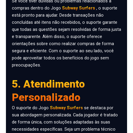
Se você tiver dúvidas ou problemas relacionados a
compras dentro do Jogo
Subway Surfers
, o suporte
está pronto para ajudar. Desde transações não
concluídas até itens não recebidos, o suporte garante
que todas as questões sejam resolvidas de forma justa
e transparente. Além disso, o suporte oferece
orientações sobre como realizar compras de forma
segura e eficiente. Com o suporte ao seu lado, você
pode aproveitar todos os benefícios do jogo sem
preocupações.
5. Atendimento
Personalizado
O suporte do Jogo
Subway Surfers
se destaca por
sua abordagem personalizada. Cada jogador é tratado
de forma única, com soluções adaptadas às suas
necessidades específicas. Seja um problema técnico