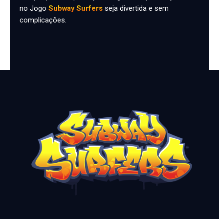
no Jogo
Subway Surfers
seja divertida e sem
complicações.