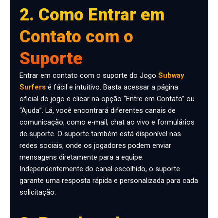
2. Como Entrar em
Contato com o
Suporte
Entrar em contato com o suporte do Jogo
Subway
Surfers
é fácil e intuitivo. Basta acessar a página
oficial do jogo e clicar na opção “Entre em Contato” ou
“Ajuda”. Lá, você encontrará diferentes canais de
comunicação, como e-mail, chat ao vivo e formulários
de suporte. O suporte também está disponível nas
redes sociais, onde os jogadores podem enviar
mensagens diretamente para a equipe.
Independentemente do canal escolhido, o suporte
garante uma resposta rápida e personalizada para cada
solicitação.