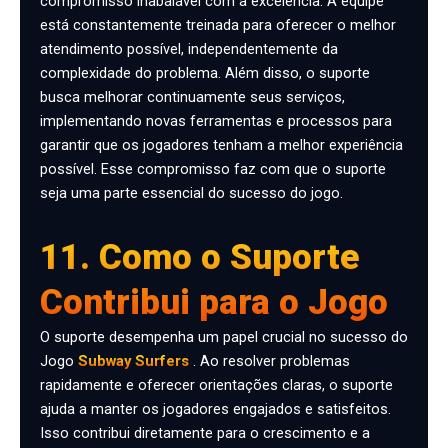
compromisso inabalável com a excelência. A equipe
está constantemente treinada para oferecer o melhor
atendimento possível, independentemente da
complexidade do problema. Além disso, o suporte
busca melhorar continuamente seus serviços,
implementando novas ferramentas e processos para
garantir que os jogadores tenham a melhor experiência
possível. Esse compromisso faz com que o suporte
seja uma parte essencial do sucesso do jogo.
11. Como o Suporte
Contribui para o Jogo
O suporte desempenha um papel crucial no sucesso do
Jogo
Subway Surfers
. Ao resolver problemas
rapidamente e oferecer orientações claras, o suporte
ajuda a manter os jogadores engajados e satisfeitos.
Isso contribui diretamente para o crescimento e a