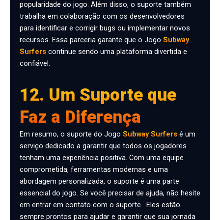
popularidade do jogo. Além disso, o suporte também
trabalha em colaboração com os desenvolvedores
para identificar e corrigir bugs ou implementar novos
recursos. Essa parceria garante que o Jogo
Subway
Surfers
continue sendo uma plataforma divertida e
confiável.
12. Um Suporte que
Faz a Diferença
Em resumo, o suporte do Jogo
Subway Surfers
é um
serviço dedicado a garantir que todos os jogadores
tenham uma experiência positiva. Com uma equipe
comprometida, ferramentas modernas e uma
abordagem personalizada, o suporte é uma parte
essencial do jogo. Se você precisar de ajuda, não hesite
em entrar em contato com o suporte . Eles estão
sempre prontos para ajudar e garantir que sua jornada